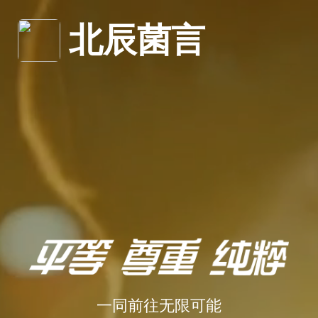
北辰菌言
一同前往无限可能